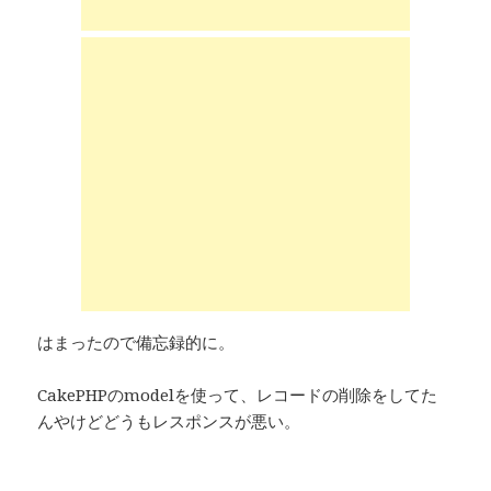
はまったので備忘録的に。
CakePHPのmodelを使って、レコードの削除をしてた
んやけどどうもレスポンスが悪い。