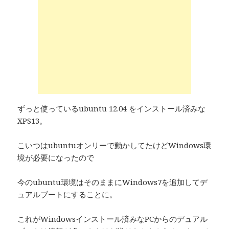
ずっと使っているubuntu 12.04 をインストール済みな
XPS13。
こいつはubuntuオンリーで動かしてたけどWindows環
境が必要になったので
今のubuntu環境はそのままにWindows7を追加してデ
ュアルブートにすることに。
これがWindowsインストール済みなPCからのデュアル