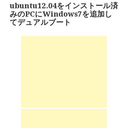
ubuntu12.04をインストール済
みのPCにWindows7を追加し
てデュアルブート