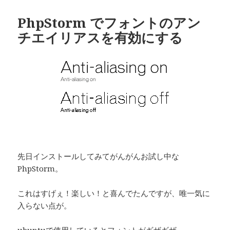
リ
ー
PhpStorm でフォントのアン
チエイリアスを有効にする
先日インストールしてみてがんがんお試し中な
PhpStorm。
これはすげぇ！楽しい！と喜んでたんですが、唯一気に
入らない点が。