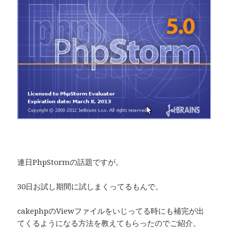
連日PhpStormの話題ですが。
30日お試し期間に試しまくってるもんで。
cakephpのViewファイルをいじってる時にも補完が出
てくるようになる方法を教えてもらったのでご紹介。