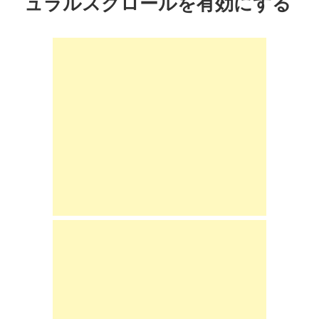
ュラルスクロールを有効にする