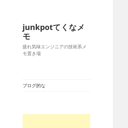
junkpotてくなメ
モ
疲れ気味エンジニアの技術系メ
モ置き場
ブログ的な