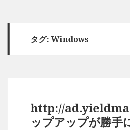
タグ:
Windows
http://ad.yield
ップアップが勝手