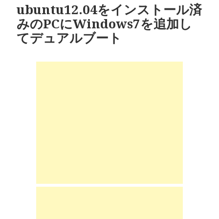
ubuntu12.04をインストール済
みのPCにWindows7を追加し
てデュアルブート