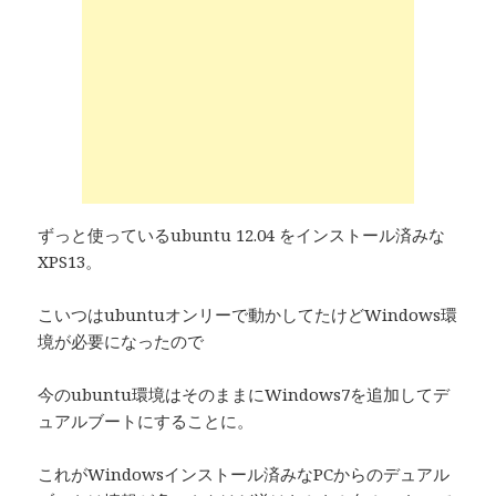
ずっと使っているubuntu 12.04 をインストール済みな
XPS13。
こいつはubuntuオンリーで動かしてたけどWindows環
境が必要になったので
今のubuntu環境はそのままにWindows7を追加してデ
ュアルブートにすることに。
これがWindowsインストール済みなPCからのデュアル