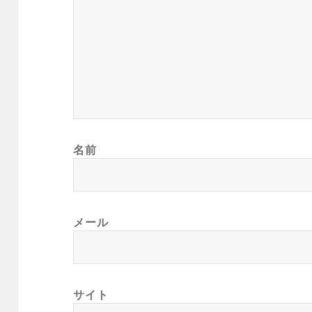
名前
メール
サイト