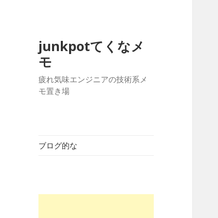
junkpotてくなメ
モ
疲れ気味エンジニアの技術系メ
モ置き場
ブログ的な