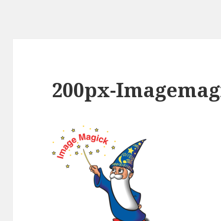
200px-Imagemagi