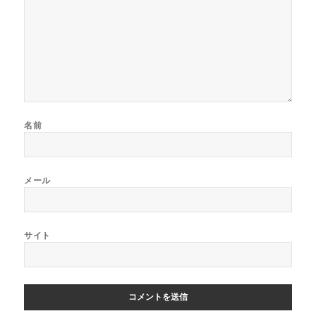
名前
メール
サイト