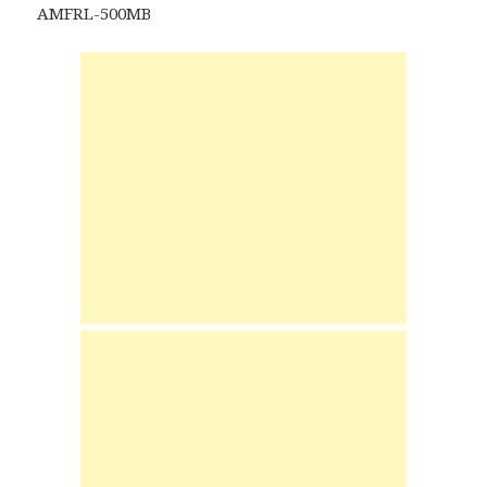
AMFRL-500MB