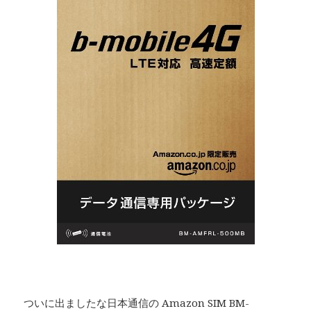
ついに出ましたな日本通信の Amazon SIM BM-