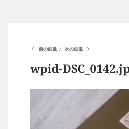
前の画像
次の画像
wpid-DSC_0142.j