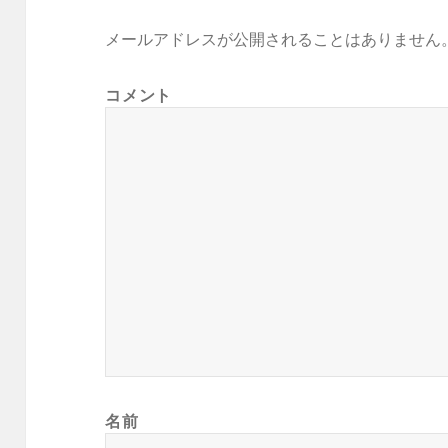
メールアドレスが公開されることはありません
コメント
名前