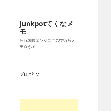
junkpotてくなメ
モ
疲れ気味エンジニアの技術系メ
モ置き場
ブログ的な