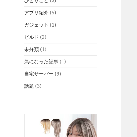
ひとりごと
(3)
アプリ紹介
(5)
ガジェット
(1)
ビルド
(2)
未分類
(1)
気になった記事
(1)
自宅サーバー
(9)
話題
(3)