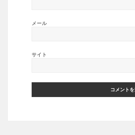
メール
サイト