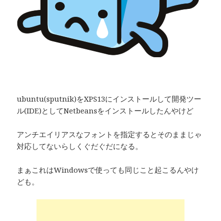
ubuntu(sputnik)をXPS13にインストールして開発ツー
ル(IDE)としてNetbeansをインストールしたんやけど
アンチエイリアスなフォントを指定するとそのままじゃ
対応してないらしくぐだぐだになる。
まぁこれはWindowsで使っても同じこと起こるんやけ
ども。