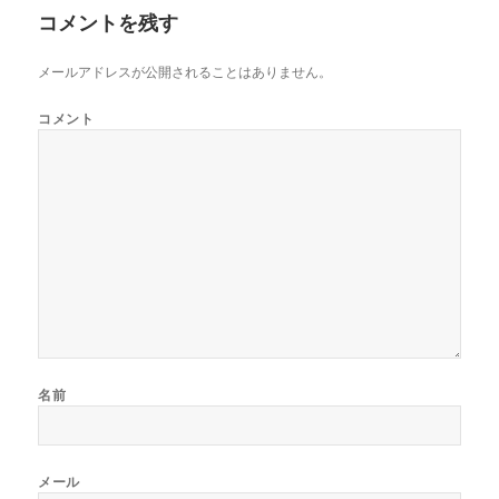
ー
コメントを残す
メールアドレスが公開されることはありません。
コメント
名前
メール