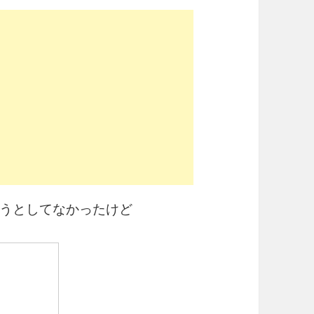
うとしてなかったけど