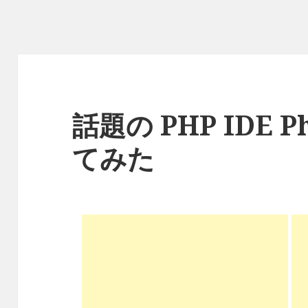
話題の PHP IDE 
てみた