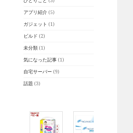
ひとりごと
(3)
アプリ紹介
(5)
ガジェット
(1)
ビルド
(2)
未分類
(1)
気になった記事
(1)
自宅サーバー
(9)
話題
(3)