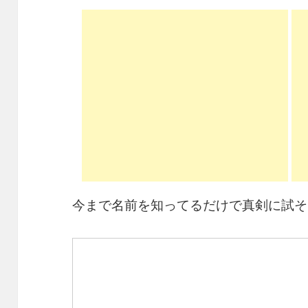
今まで名前を知ってるだけで真剣に試そ