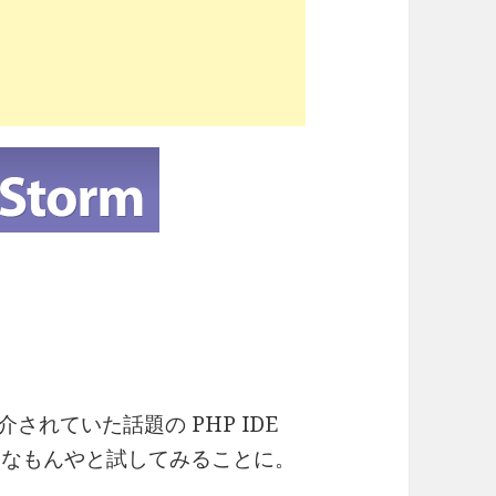
介されていた話題の PHP IDE
どんなもんやと試してみることに。