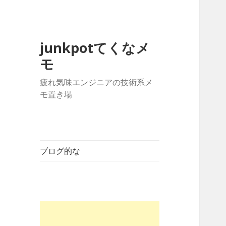
junkpotてくなメ
モ
疲れ気味エンジニアの技術系メ
モ置き場
ブログ的な