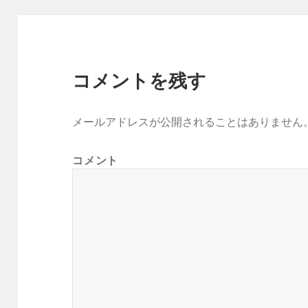
コメントを残す
メールアドレスが公開されることはありません
コメント