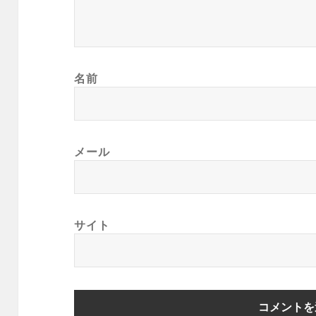
名前
メール
サイト