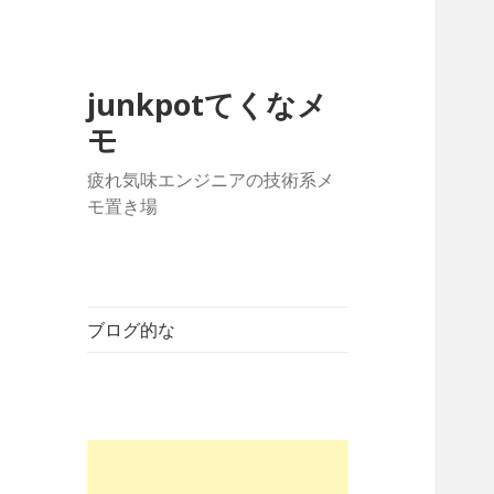
junkpotてくなメ
モ
疲れ気味エンジニアの技術系メ
モ置き場
ブログ的な