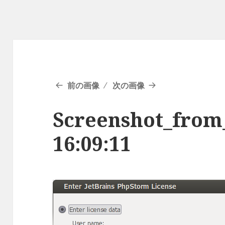
前の画像
次の画像
Screenshot_from_
16:09:11