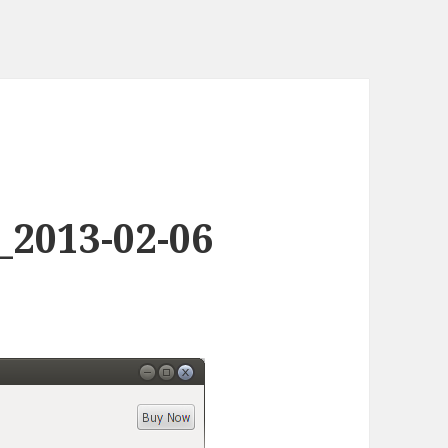
2013-02-06