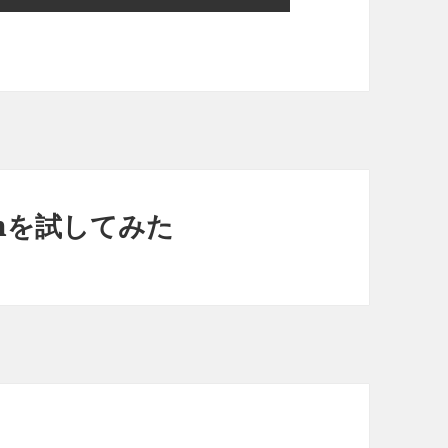
ormを試してみた